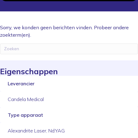
Sorry, we konden geen berichten vinden. Probeer andere
zoekterm(en).
Eigenschappen
Leverancier
Candela Medical
Type apparaat
Alexandrite Laser, Nd:YAG