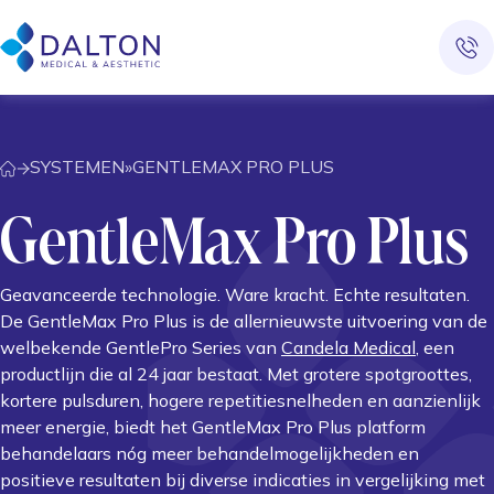
SYSTEMEN
»
GENTLEMAX PRO PLUS
GentleMax Pro Plus
Geavanceerde technologie. Ware kracht. Echte resultaten.
De GentleMax Pro Plus is de allernieuwste uitvoering van de
welbekende GentlePro Series van
Candela Medical
, een
productlijn die al 24 jaar bestaat. Met grotere spotgroottes,
kortere pulsduren, hogere repetitiesnelheden en aanzienlijk
meer energie, biedt het GentleMax Pro Plus platform
behandelaars nóg meer behandelmogelijkheden en
positieve resultaten bij diverse indicaties in vergelijking met