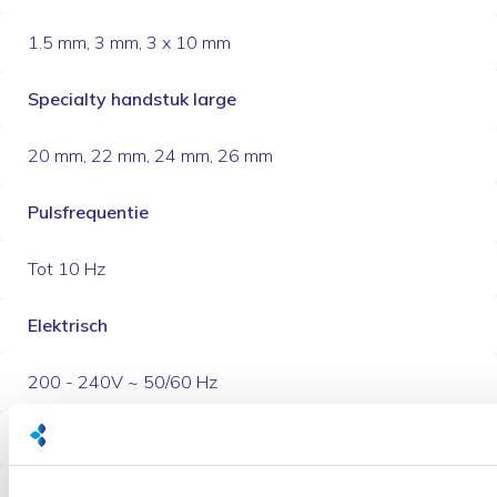
1.5 mm, 3 mm, 3 x 10 mm
Specialty handstuk large
20 mm, 22 mm, 24 mm, 26 mm
Pulsfrequentie
Tot 10 Hz
Elektrisch
200 - 240V ~ 50/60 Hz
Gewicht
118 kg