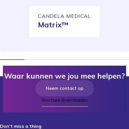
CANDELA MEDICAL
Matrix™
Waar kunnen we jou mee helpen?
Neem contact op
Brochure downloaden
Don’t miss a thing